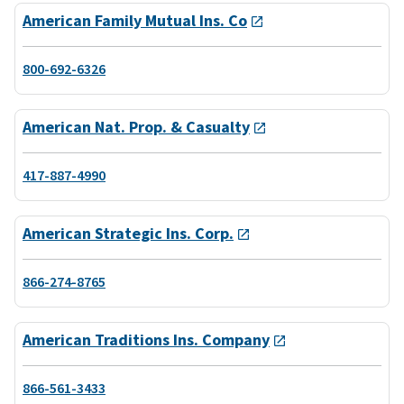
American Family Mutual Ins. Co
800-692-6326
American Nat. Prop. & Casualty
417-887-4990
American Strategic Ins. Corp.
866-274-8765
American Traditions Ins. Company
866-561-3433