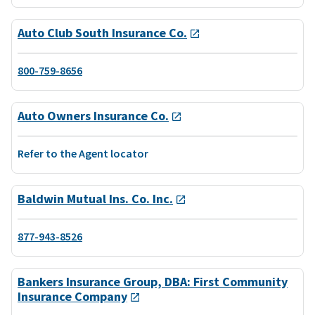
Auto Club South Insurance Co.
800-759-8656
Auto Owners Insurance Co.
Refer to the Agent locator
Baldwin Mutual Ins. Co. Inc.
877-943-8526
Bankers Insurance Group, DBA: First Community
Insurance Company