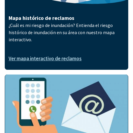
Mapa histórico de reclamos
¿Cuál es mi riesgo de inundación? Entienda el riesgo
histórico de inundación en su área con nuestro mapa
interactivo.
Ver mapa interactivo de reclamos
Imagen