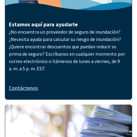
Estamos aquí para ayudarle
¿No encuentra un proveedor de seguro de inundación?
¿Necesita ayuda para calcular su riesgo de inundación?
¿Quiere encontrar descuentos que puedan reducir su
prima de seguro? Escríbanos en cualquier momento por
correo electrónico o llámenos de lunes a viernes, de 9
a. m. a 5 p. m. EST.
Contáctenos
Imagen