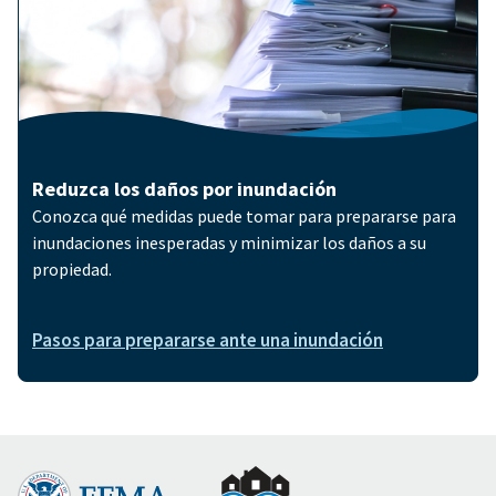
Reduzca los daños por inundación
Conozca qué medidas puede tomar para prepararse para
inundaciones inesperadas y minimizar los daños a su
propiedad.
Pasos para prepararse ante una inundación