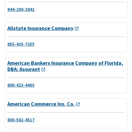
844-200-2842
Allstate Insurance Company
855-435-7255
American Bankers Insurance Company of Florida,
DBA: Assurant
800-423-4403
American Commerce Ins. Co.
800-562-4517