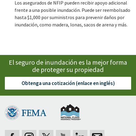
Los asegurados de NFIP pueden recibir apoyo adicional
frente a una posible inundación. Puede ser reembolsado
hasta $1,000 por suministros para prevenir daños por
inundación, como madera, lonas, sacos de arena y más.
El seguro de inundación es la mejor forma
de proteger su propiedad
Obtenga una cotización (enlace en inglés)