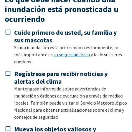
inundación está pronosticada u
ocurriendo
Cuide primero de usted, su familia y
sus mascotas
Si una inundación está ocurriendo o es inminente, lo
más importante es
su seguridad física
y la de sus seres
queridos.
Regístrese para recibir noticias y
alertas del clima
Manténgase informado sobre advertencias de
inundación y órdenes de evacuación a través de medios
locales. También puede visitar el Servicio Meteorológico
Nacional para obtener actualizaciones sobre el clima y
consejos de seguridad.
Mueva los objetos valiosos y